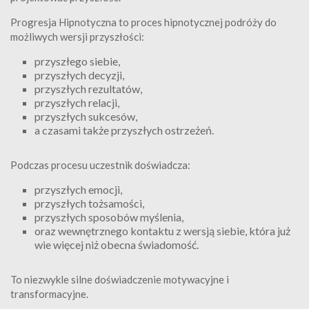
Progresja Hipnotyczna to proces hipnotycznej podróży do
możliwych wersji przyszłości:
przyszłego siebie,
przyszłych decyzji,
przyszłych rezultatów,
przyszłych relacji,
przyszłych sukcesów,
a czasami także przyszłych ostrzeżeń.
Podczas procesu uczestnik doświadcza:
przyszłych emocji,
przyszłych tożsamości,
przyszłych sposobów myślenia,
oraz wewnętrznego kontaktu z wersją siebie, która już
wie więcej niż obecna świadomość.
To niezwykle silne doświadczenie motywacyjne i
transformacyjne.