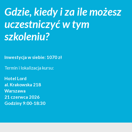
Gdzie, kiedy i za ile możesz
uczestniczyć w tym
szkoleniu?
Inwestycja w siebie: 1070 zł
Termin i lokalizacja kursu:
Hotel Lord
al. Krakowska 218
Warszawa
21 czerwca 2026
Godziny 9:00-18:30