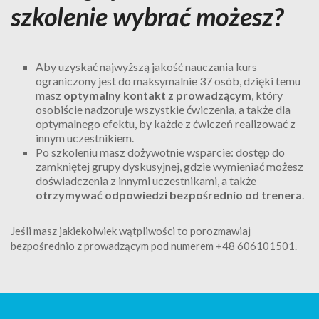
szkolenie wybrać możesz?
Aby uzyskać najwyższą jakość nauczania kurs
ograniczony jest do maksymalnie 37 osób, dzięki temu
masz
optymalny kontakt z prowadzącym
, który
osobiście nadzoruje wszystkie ćwiczenia, a także dla
optymalnego efektu, by każde z ćwiczeń realizować z
innym uczestnikiem.
Po szkoleniu masz dożywotnie wsparcie: dostęp do
zamkniętej grupy dyskusyjnej, gdzie wymieniać możesz
doświadczenia z innymi uczestnikami, a także
otrzymywać odpowiedzi bezpośrednio od trenera
.
Jeśli masz jakiekolwiek wątpliwości to porozmawiaj
bezpośrednio z prowadzącym pod numerem +48 606101501.