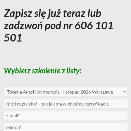
Zapisz się już teraz lub
zadzwoń pod nr 606 101
501
Wybierz szkolenie z listy: