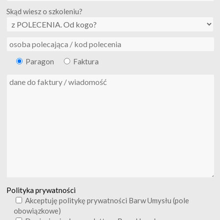
Skąd wiesz o szkoleniu?
Paragon
Faktura
Polityka prywatności
Akceptuję politykę prywatności Barw Umysłu (pole
obowiązkowe)