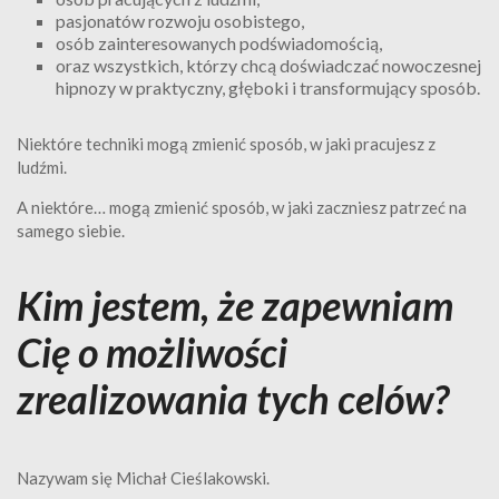
pasjonatów rozwoju osobistego,
osób zainteresowanych podświadomością,
oraz wszystkich, którzy chcą doświadczać nowoczesnej
hipnozy w praktyczny, głęboki i transformujący sposób.
Niektóre techniki mogą zmienić sposób, w jaki pracujesz z
ludźmi.
A niektóre… mogą zmienić sposób, w jaki zaczniesz patrzeć na
samego siebie.
Kim jestem, że zapewniam
Cię o możliwości
zrealizowania tych celów?
Nazywam się Michał Cieślakowski.