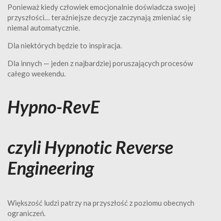
Ponieważ kiedy człowiek emocjonalnie doświadcza swojej
przyszłości… teraźniejsze decyzje zaczynają zmieniać się
niemal automatycznie.
Dla niektórych będzie to inspiracja.
Dla innych — jeden z najbardziej poruszających procesów
całego weekendu.
Hypno-RevE
czyli Hypnotic Reverse
Engineering
Większość ludzi patrzy na przyszłość z poziomu obecnych
ograniczeń.