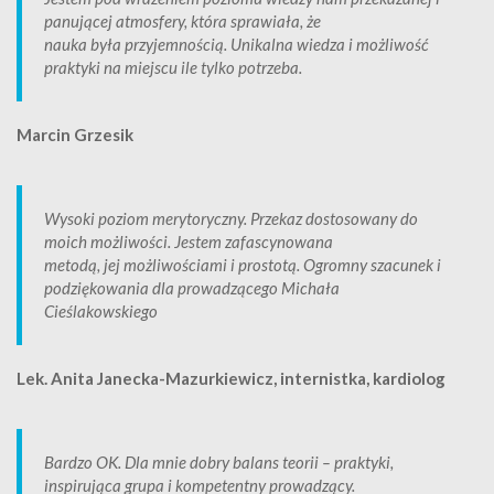
panującej atmosfery, która sprawiała, że
nauka była przyjemnością. Unikalna wiedza i możliwość
praktyki na miejscu ile tylko potrzeba.
Marcin Grzesik
Wysoki poziom merytoryczny. Przekaz dostosowany do
moich możliwości. Jestem zafascynowana
metodą, jej możliwościami i prostotą. Ogromny szacunek i
podziękowania dla prowadzącego Michała
Cieślakowskiego
Lek. Anita Janecka-Mazurkiewicz, internistka, kardiolog
Bardzo OK. Dla mnie dobry balans teorii – praktyki,
inspirująca grupa i kompetentny prowadzący.