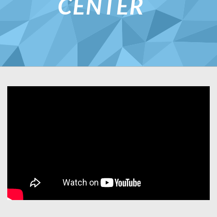
CENTER