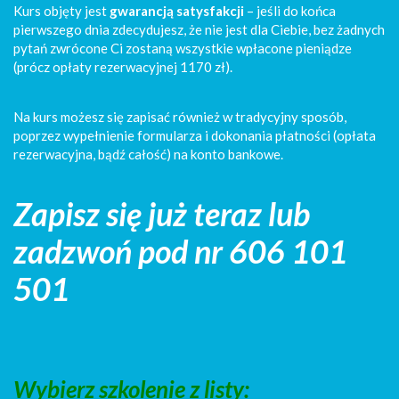
Kurs objęty jest
gwarancją satysfakcji
– jeśli do końca
pierwszego dnia zdecydujesz, że nie jest dla Ciebie, bez żadnych
pytań zwrócone Ci zostaną wszystkie wpłacone pieniądze
(prócz opłaty rezerwacyjnej 1170 zł).
Na kurs możesz się zapisać również w tradycyjny sposób,
poprzez wypełnienie formularza i dokonania płatności (opłata
rezerwacyjna, bądź całość) na konto bankowe.
Zapisz się już teraz lub
zadzwoń pod nr 606 101
501
Wybierz szkolenie z listy: