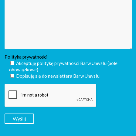
Polityka prywatności
Akceptuję politykę prywatności Barw Umysłu (pole
obowiązkowe)
Dopisuję się do newslettera Barw Umysłu