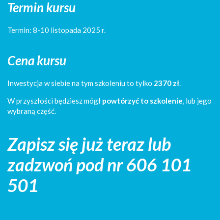
Termin kursu
Termin: 8-10 listopada 2025 r.
Cena kursu
Inwestycja w siebie na tym szkoleniu to tylko
2370 zł
.
W przyszłości będziesz mógł
powtórzyć to szkolenie
, lub jego
wybraną część.
Zapisz się już teraz lub
zadzwoń pod nr 606 101
501