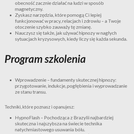
obecność zacznie działać na ludzi w sposób
magnetyczny.
Zyskasz narzędzia, które pomogą Ci lepiej
funkcjonować w pracy, relacjach i zdrowiu – a Twoje
otoczenie szybko zauważy tę zmianę.
Nauczysz się także, jak używać hipnozy w nagłych
sytuacjach kryzysowych, kiedy liczy się każda sekunda.
Program szkolenia
Wprowadzenie – fundamenty skutecznej hipnozy:
przygotowanie, indukcje, pogłębienia i wyprowadzanie
ze stanu transu.
Techniki, które poznasz i opanujesz:
HypnoFlash – Pochodząca z Brazylii najbardziej
skuteczna i najszybsza na świecie technika
natychmiastowego usuwania bólu.