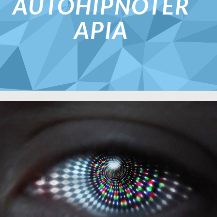
AUTOHIPNOTER
APIA