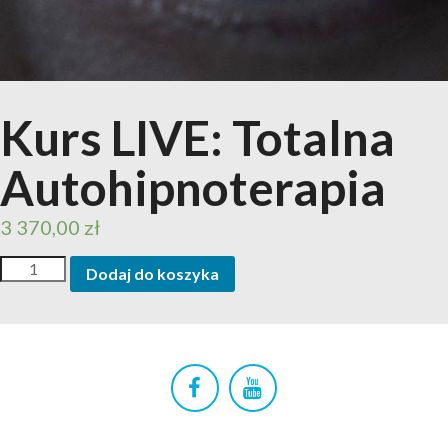
Kurs LIVE: Totalna
Autohipnoterapia
3 370,00
zł
Dodaj do koszyka